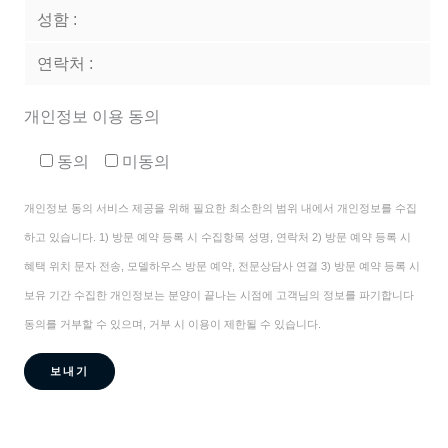
개인정보 이용 동의
동의
미동의
개인정보 동의 서비스 제공을 위해 필요한 최소한의 범위 내에서 개인정보를 수집
하고 있습니다. 1) 방문 예약 등록 시 수집항목 성명, 연락처 2) 방문 예약 등록 시
혜택 위치 문자 전송, 모델하우스 방문 예약, 전문상담사 연결 3) 방문 예약 등록 시
보유 기간 수집한 개인정보는 분양이 끝나는 시점에 고객님의 정보를 파기합니다
동의를 거부할 수 있으며, 거부 시 이용이 제한될 수 있습니다.