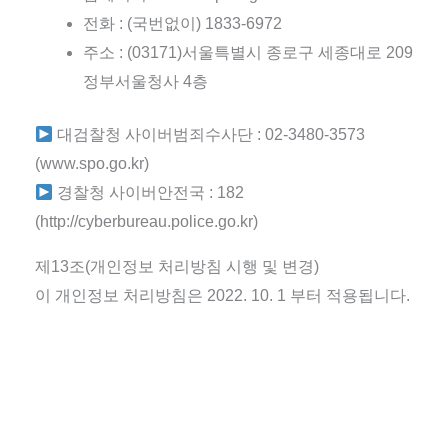
전화 : (국번없이) 1833-6972
주소 : (03171)서울특별시 종로구 세종대로 209
정부서울청사 4층
대검찰청 사이버범죄수사단 : 02-3480-3573
(www.spo.go.kr)
경찰청 사이버안전국 : 182
(http://cyberbureau.police.go.kr)
제13조(개인정보 처리방침 시행 및 변경)
이 개인정보 처리방침은 2022. 10. 1 부터 적용됩니다.