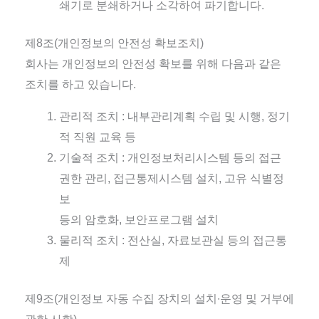
쇄기로 분쇄하거나 소각하여 파기합니다.
제8조(개인정보의 안전성 확보조치)
회사는 개인정보의 안전성 확보를 위해 다음과 같은
조치를 하고 있습니다.
관리적 조치 : 내부관리계획 수립 및 시행, 정기
적 직원 교육 등
기술적 조치 : 개인정보처리시스템 등의 접근
권한 관리, 접근통제시스템 설치, 고유 식별정
보
등의 암호화, 보안프로그램 설치
물리적 조치 : 전산실, 자료보관실 등의 접근통
제
제9조(개인정보 자동 수집 장치의 설치∙운영 및 거부에