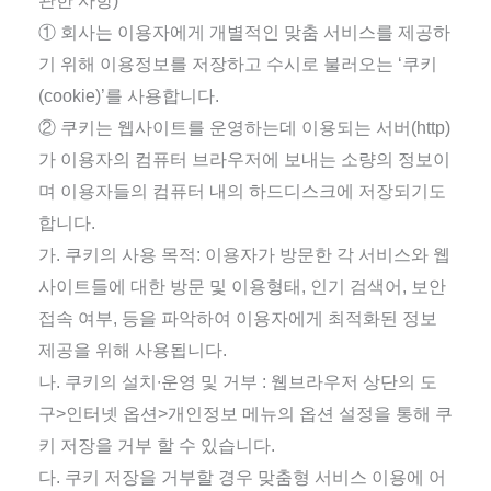
관한 사항)
① 회사는 이용자에게 개별적인 맞춤 서비스를 제공하
기 위해 이용정보를 저장하고 수시로 불러오는 ‘쿠키
(cookie)’를 사용합니다.
② 쿠키는 웹사이트를 운영하는데 이용되는 서버(http)
가 이용자의 컴퓨터 브라우저에 보내는 소량의 정보이
며 이용자들의 컴퓨터 내의 하드디스크에 저장되기도
합니다.
가. 쿠키의 사용 목적: 이용자가 방문한 각 서비스와 웹
사이트들에 대한 방문 및 이용형태, 인기 검색어, 보안
접속 여부, 등을 파악하여 이용자에게 최적화된 정보
제공을 위해 사용됩니다.
나. 쿠키의 설치∙운영 및 거부 : 웹브라우저 상단의 도
구>인터넷 옵션>개인정보 메뉴의 옵션 설정을 통해 쿠
키 저장을 거부 할 수 있습니다.
다. 쿠키 저장을 거부할 경우 맞춤형 서비스 이용에 어