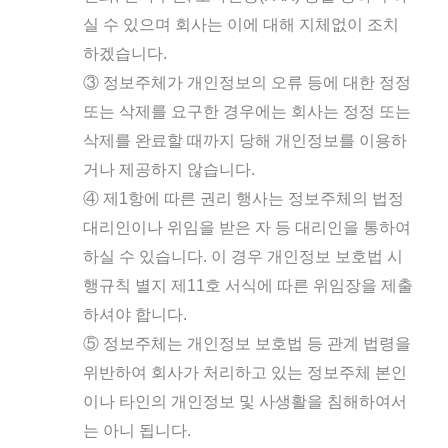
실 수 있으며 회사는 이에 대해 지체없이 조치
하겠습니다.
③ 정보주체가 개인정보의 오류 등에 대한 정정
또는 삭제를 요구한 경우에는 회사는 정정 또는
삭제를 완료할 때까지 당해 개인정보를 이용하
거나 제공하지 않습니다.
④ 제1항에 따른 권리 행사는 정보주체의 법정
대리인이나 위임을 받은 자 등 대리인을 통하여
하실 수 있습니다. 이 경우 개인정보 보호법 시
행규칙 별지 제11호 서식에 따른 위임장을 제출
하셔야 합니다.
⑤ 정보주체는 개인정보 보호법 등 관계 법령을
위반하여 회사가 처리하고 있는 정보주체 본인
이나 타인의 개인정보 및 사생활을 침해하여서
는 아니 됩니다.