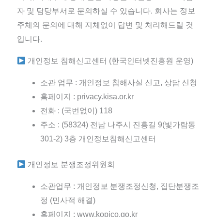
자 및 담당부서로 문의하실 수 있습니다. 회사는 정보
주체의 문의에 대해 지체없이 답변 및 처리해드릴 것
입니다.
개인정보 침해신고센터 (한국인터넷진흥원 운영)
소관 업무 : 개인정보 침해사실 신고, 상담 신청
홈페이지 : privacy.kisa.or.kr
전화 : (국번없이) 118
주소 : (58324) 전남 나주시 진흥길 9(빛가람동
301-2) 3층 개인정보침해신고센터
개인정보 분쟁조정위원회
소관업무 : 개인정보 분쟁조정신청, 집단분쟁조
정 (민사적 해결)
홈페이지 : www.kopico.go.kr