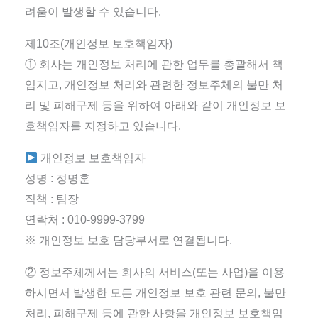
려움이 발생할 수 있습니다.
제10조(개인정보 보호책임자)
① 회사는 개인정보 처리에 관한 업무를 총괄해서 책
임지고, 개인정보 처리와 관련한 정보주체의 불만 처
리 및 피해구제 등을 위하여 아래와 같이 개인정보 보
호책임자를 지정하고 있습니다.
개인정보 보호책임자
성명 : 정명훈
직책 : 팀장
연락처 : 010-9999-3799
※ 개인정보 보호 담당부서로 연결됩니다.
② 정보주체께서는 회사의 서비스(또는 사업)을 이용
하시면서 발생한 모든 개인정보 보호 관련 문의, 불만
처리, 피해구제 등에 관한 사항을 개인정보 보호책임