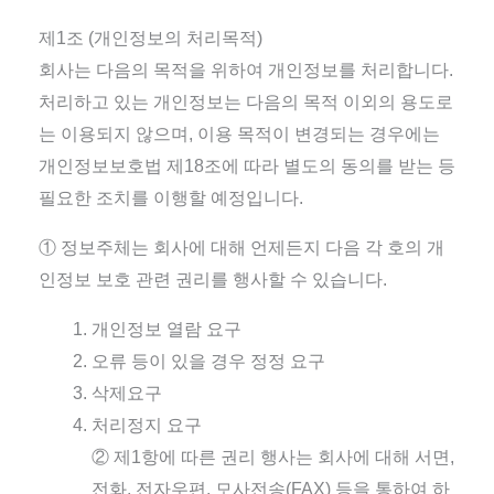
제1조 (개인정보의 처리목적)
회사는 다음의 목적을 위하여 개인정보를 처리합니다.
처리하고 있는 개인정보는 다음의 목적 이외의 용도로
는 이용되지 않으며, 이용 목적이 변경되는 경우에는
개인정보보호법 제18조에 따라 별도의 동의를 받는 등
필요한 조치를 이행할 예정입니다.
① 정보주체는 회사에 대해 언제든지 다음 각 호의 개
인정보 보호 관련 권리를 행사할 수 있습니다.
개인정보 열람 요구
오류 등이 있을 경우 정정 요구
삭제요구
처리정지 요구
② 제1항에 따른 권리 행사는 회사에 대해 서면,
전화, 전자우편, 모사전송(FAX) 등을 통하여 하