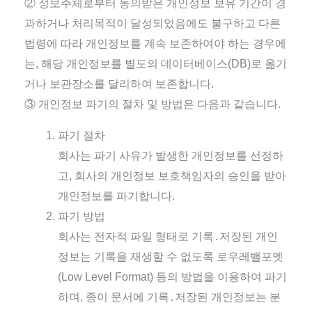
② 정보주체로부터 동의받은 개인정보 보유 기간이 경
과하거나 처리목적이 달성되었음에도 불구하고 다른
법령에 따라 개인정보를 계속 보존하여야 하는 경우에
는, 해당 개인정보를 별도의 데이터베이스(DB)로 옮기
거나 보관장소를 달리하여 보존합니다.
③ 개인정보 파기의 절차 및 방법은 다음과 같습니다.
파기 절차
회사는 파기 사유가 발생한 개인정보를 선정하
고, 회사의 개인정보 보호책임자의 승인을 받아
개인정보를 파기합니다.
파기 방법
회사는 전자적 파일 형태로 기록․저장된 개인
정보는 기록을 재생할 수 없도록 로우레밸포멧
(Low Level Format) 등의 방법을 이용하여 파기
하며, 종이 문서에 기록․저장된 개인정보는 분