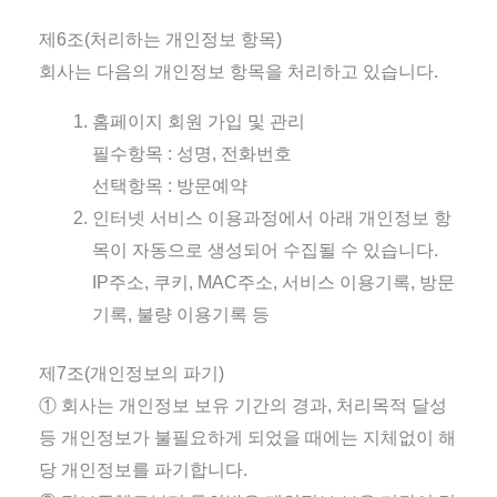
제6조(처리하는 개인정보 항목)
회사는 다음의 개인정보 항목을 처리하고 있습니다.
홈페이지 회원 가입 및 관리
필수항목 : 성명, 전화번호
선택항목 : 방문예약
인터넷 서비스 이용과정에서 아래 개인정보 항
목이 자동으로 생성되어 수집될 수 있습니다.
IP주소, 쿠키, MAC주소, 서비스 이용기록, 방문
기록, 불량 이용기록 등
제7조(개인정보의 파기)
① 회사는 개인정보 보유 기간의 경과, 처리목적 달성
등 개인정보가 불필요하게 되었을 때에는 지체없이 해
당 개인정보를 파기합니다.